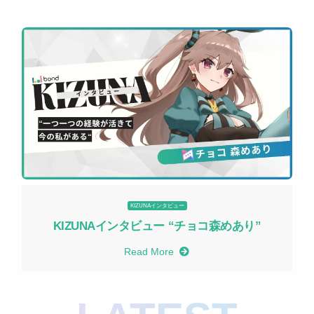
KIZUNAインタビュー
KIZUNAインタビュー “チョコ森めあり”
Read More