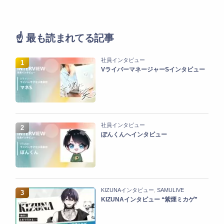
☝️ 最も読まれてる記事