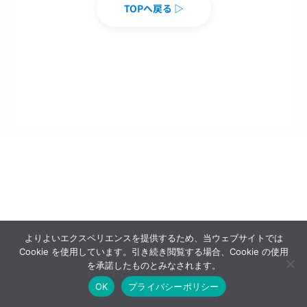
TOPへ戻る ▷
よりよいエクスペリエンスを提供するため、当ウェブサイトでは
Cookie を使用しています。引き続き閲覧する場合、Cookie の使用
を承諾したものとみなされます。
OK
プライバシーポリシー