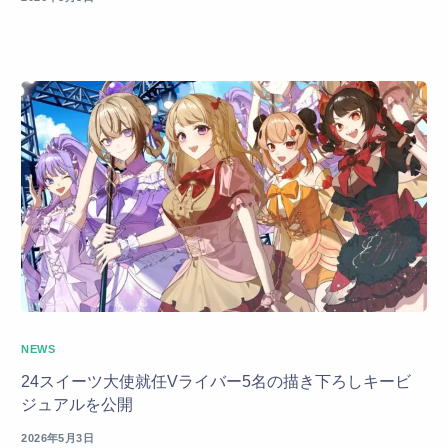
NEWS
24スイーツ大使就任Vライバー5名の描き下ろしキービ
ジュアルを公開
2026年5月3日