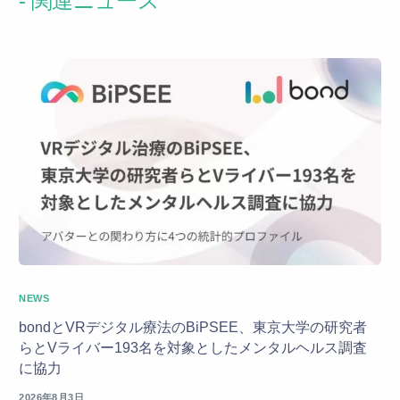
- 関連ニュース
NEWS
bondとVRデジタル療法のBiPSEE、東京大学の研究者
らとVライバー193名を対象としたメンタルヘルス調査
に協力
2026年8月3日