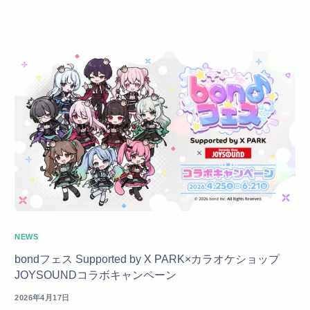
NEWS
bondフェス Supported by X PARK×カラオケショップ
JOYSOUNDコラボキャンペーン
2026年4月17日