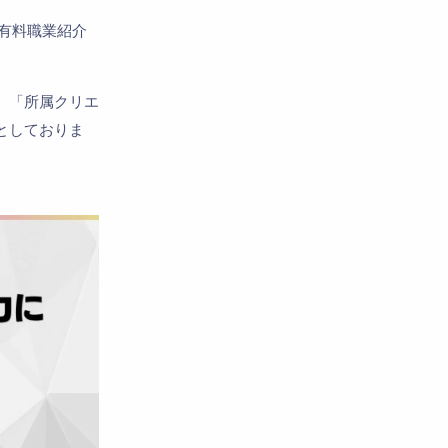
Privacy Policy
プライバシーポリシー
「有料職業紹介
、「所属クリエ
としておりま