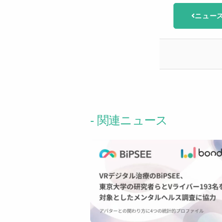
ニュース
- 関連ニュース