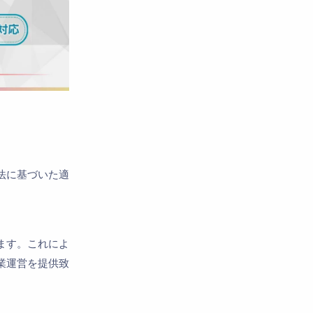
法に基づいた適
ます。これによ
業運営を提供致