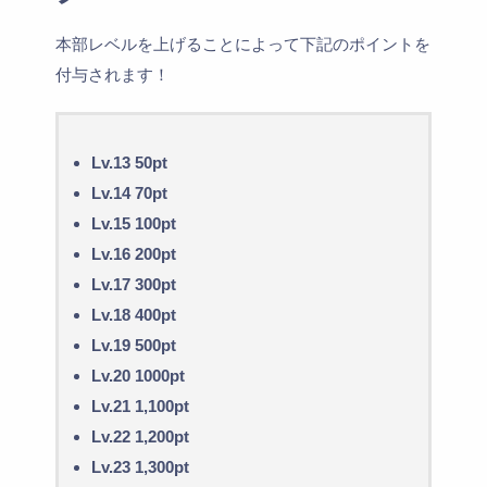
本部レベルを上げることによって下記のポイントを
付与されます！
Lv.13 50pt
Lv.14 70pt
Lv.15 100pt
Lv.16 200pt
Lv.17 300pt
Lv.18 400pt
Lv.19 500pt
Lv.20 1000pt
Lv.21 1,100pt
Lv.22 1,200pt
Lv.23 1,300pt