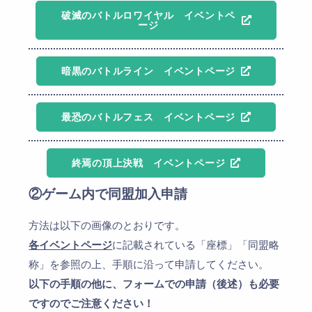
破滅のバトルロワイヤル イベントペ
ージ
暗黒のバトルライン イベントページ
最恐のバトルフェス イベントページ
終焉の頂上決戦 イベントページ
②ゲーム内で同盟加入申請
方法は以下の画像のとおりです。
各イベントページ
に記載されている「座標」「同盟略
称」を参照の上、手順に沿って申請してください。
以下の手順の他に、フォームでの申請（後述）も必要
ですのでご注意ください！