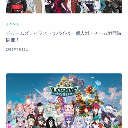
イベント
ドゥームズデイラストサバイバー 個人戦・チーム戦同時
開催！
2026年4月28日