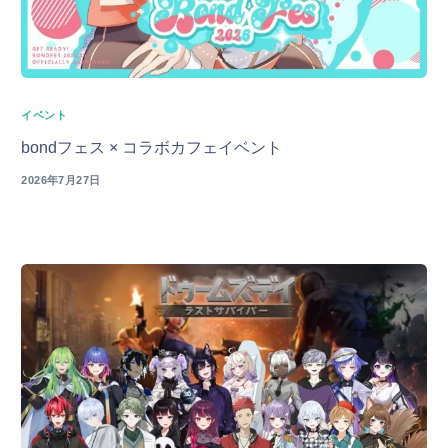
イベント
bondフェス × コラボカフェイベント
2026年7月27日