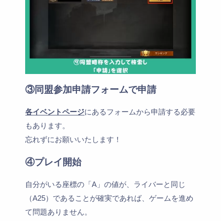
③同盟参加申請フォームで申請
各イベントページ
にあるフォームから申請する必要
もあります。
忘れずにお願いいたします！
④プレイ開始
自分がいる座標の「A」の値が、ライバーと同じ
（A25）であることが確実であれば、ゲームを進め
て問題ありません。