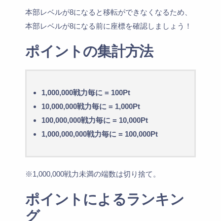
本部レベルが8になると移転ができなくなるため、
本部レベルが8になる前に座標を確認しましょう！
ポイントの集計方法
1,000,000戦力毎に = 100Pt
10,000,000戦力毎に = 1,000Pt
100,000,000戦力毎に = 10,000Pt
1,000,000,000戦力毎に = 100,000Pt
※1,000,000戦力未満の端数は切り捨て。
ポイントによるランキン
グ