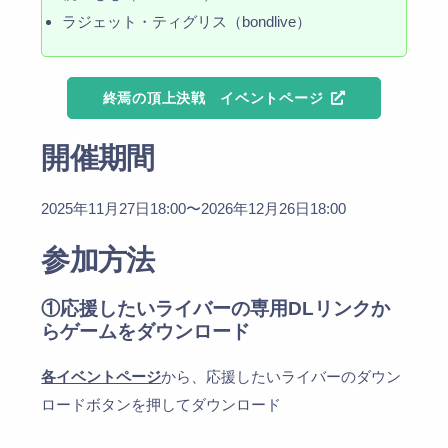
ラジェット・ティグリス（bondlive）
終焉の頂上決戦 イベントページ
開催期間
2025年11月27日18:00〜2026年12月26日18:00
参加方法
①応援したいライバーの専用DLリンクか
らゲームをダウンロード
各イベントページ
から、応援したいライバーのダウン
ロードボタンを押してダウンロード