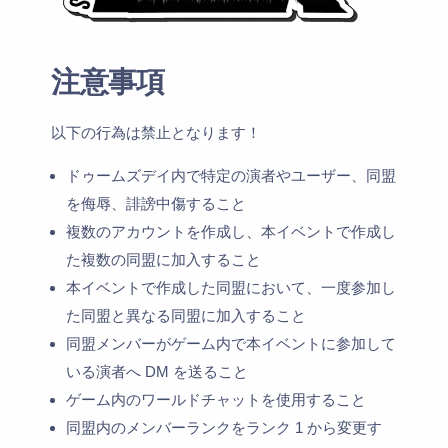
注意事項
以下の行為は禁止となります！
ドゥームズデイ内で特定の演者やユーザー、同盟
を侮辱、誹謗中傷すること
複数のアカウントを作成し、本イベントで作成し
た複数の同盟に加入すること
本イベントで作成した同盟において、一度参加し
た同盟と異なる同盟に加入すること
同盟メンバーがゲーム内で本イベントに参加して
いる演者へ DM を送ること
ゲーム内のワールドチャットを使用すること
同盟内のメンバーランクをランク 1 から変更す