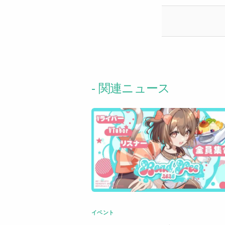
- 関連ニュース
イベント