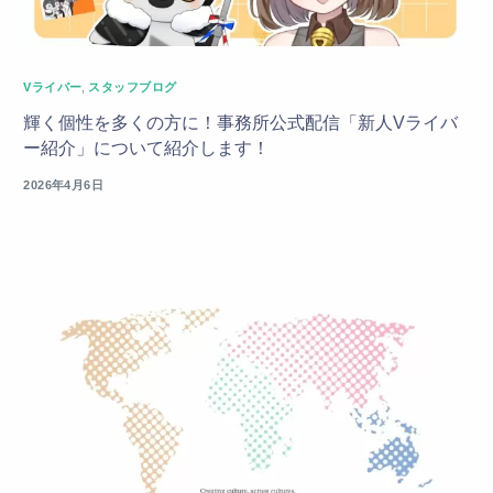
Vライバー
,
スタッフブログ
輝く個性を多くの方に！事務所公式配信「新人Vライバ
ー紹介」について紹介します！
2026年4月6日