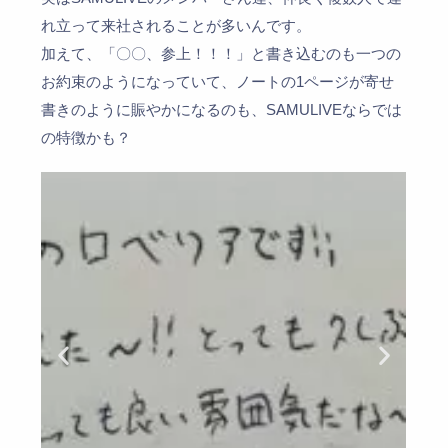
れ立って来社されることが多いんです。
加えて、「〇〇、参上！！！」と書き込むのも一つの
お約束のようになっていて、ノートの1ページが寄せ
書きのように賑やかになるのも、SAMULIVEならでは
の特徴かも？