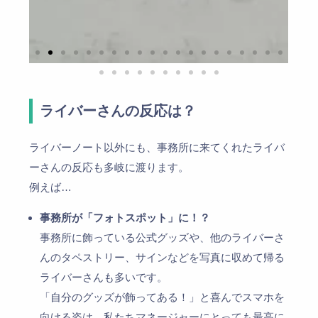
ライバーさんの反応は？
ライバーノート以外にも、事務所に来てくれたライバ
ーさんの反応も多岐に渡ります。
例えば…
事務所が「フォトスポット」に！？
事務所に飾っている公式グッズや、他のライバーさ
んのタペストリー、サインなどを写真に収めて帰る
ライバーさんも多いです。
「自分のグッズが飾ってある！」と喜んでスマホを
向ける姿は、私たちマネージャーにとっても最高に