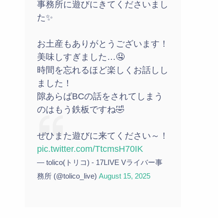
事務所に遊びにきてくださいまし
た✨
お土産もありがとうございます！
美味しすぎました…🤤
時間を忘れるほど楽しくお話しし
ました！
隙あらばBCの話をされてしまう
のはもう鉄板ですね🤣
ぜひまた遊びに来てください～！
pic.twitter.com/TtcmsH70IK
— tolico(トリコ) - 17LIVE Vライバー事
務所 (@tolico_live)
August 15, 2025