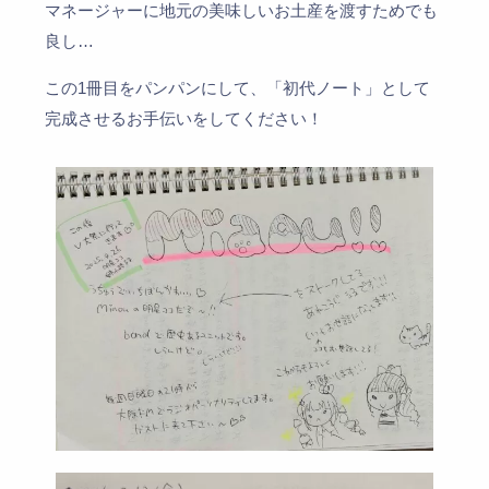
マネージャーに地元の美味しいお土産を渡すためでも
良し…
この1冊目をパンパンにして、「初代ノート」として
完成させるお手伝いをしてください！