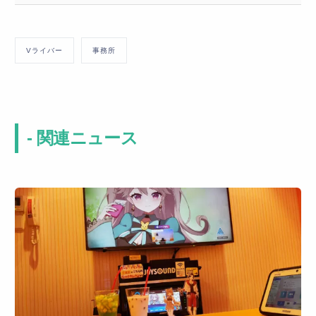
Vライバー
事務所
- 関連ニュース