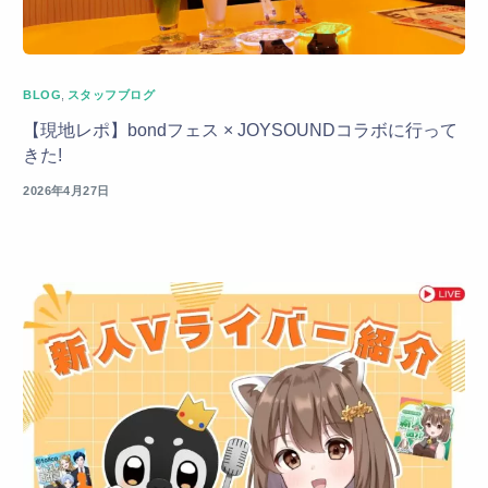
BLOG
,
スタッフブログ
【現地レポ】bondフェス × JOYSOUNDコラボに行って
きた!
2026年4月27日