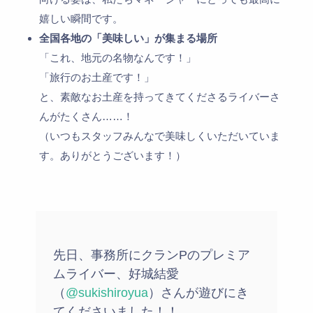
嬉しい瞬間です。
全国各地の「美味しい」が集まる場所
「これ、地元の名物なんです！」
「旅行のお土産です！」
と、素敵なお土産を持ってきてくださるライバーさ
んがたくさん……！
（いつもスタッフみんなで美味しくいただいていま
す。ありがとうございます！）
先日、事務所にクランPのプレミア
ムライバー、好城結愛
（
@sukishiroyua
）さんが遊びにき
てくださいました！！