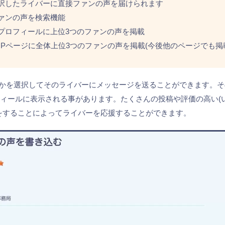
択したライバーに直接ファンの声を届けられます
ァンの声を検索機能
プロフィールに上位3つのファンの声を掲載
OPページに全体上位3つのファンの声を掲載(今後他のページでも掲
のかを選択してそのライバーにメッセージを送ることができます。
フィールに表示される事があります。たくさんの投稿や評価の高い
をすることによってライバーを応援することができます。