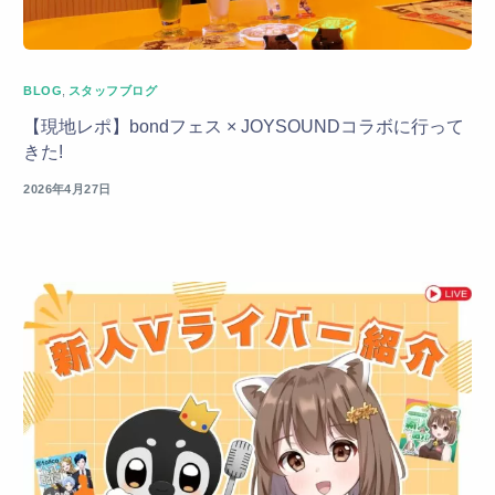
BLOG
,
スタッフブログ
【現地レポ】bondフェス × JOYSOUNDコラボに行って
きた!
2026年4月27日