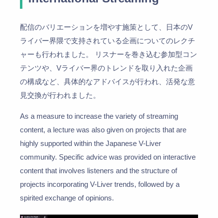
配信のバリエーションを増やす施策として、日本のV
ライバー界隈で支持されている企画についてのレクチ
ャーも行われました。 リスナーを巻き込む参加型コン
テンツや、Vライバー界のトレンドを取り入れた企画
の構成など、具体的なアドバイスが行われ、活発な意
見交換が行われました。
As a measure to increase the variety of streaming
content, a lecture was also given on projects that are
highly supported within the Japanese V-Liver
community. Specific advice was provided on interactive
content that involves listeners and the structure of
projects incorporating V-Liver trends, followed by a
spirited exchange of opinions.