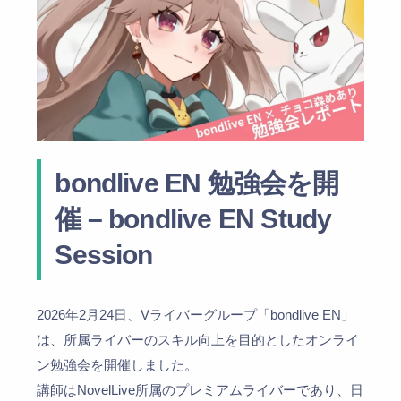
bondlive EN 勉強会を開
催 – bondlive EN Study
Session
2026年2月24日、Vライバーグループ「bondlive EN」
は、所属ライバーのスキル向上を目的としたオンライ
ン勉強会を開催しました。
講師はNovelLive所属のプレミアムライバーであり、日