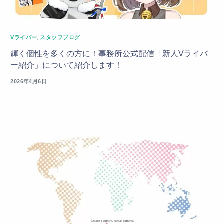
Vライバー
,
スタッフブログ
輝く個性を多くの方に！事務所公式配信「新人Vライバ
ー紹介」について紹介します！
2026年4月6日