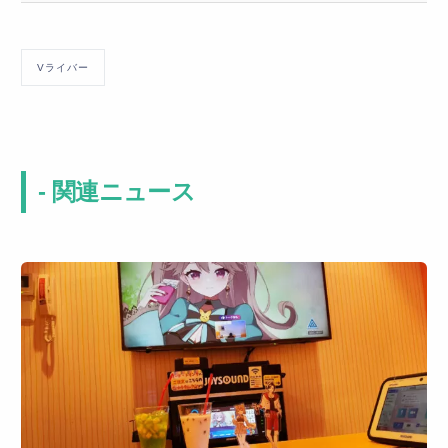
Vライバー
- 関連ニュース