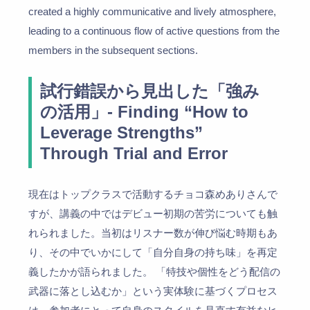
created a highly communicative and lively atmosphere,
leading to a continuous flow of active questions from the
members in the subsequent sections.
試行錯誤から見出した「強み
の活用」- Finding “How to
Leverage Strengths”
Through Trial and Error
現在はトップクラスで活動するチョコ森めありさんで
すが、講義の中ではデビュー初期の苦労についても触
れられました。当初はリスナー数が伸び悩む時期もあ
り、その中でいかにして「自分自身の持ち味」を再定
義したかが語られました。 「特技や個性をどう配信の
武器に落とし込むか」という実体験に基づくプロセス