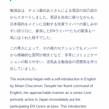
勉強会は、チョコ森めありさんによる英語の自己紹介
からスタートしました。英語を自在に操りながらも、
日本国内をメインに活動する先輩ライバーの親しみや
すい語り口に、参加したENライバーたちの緊張も一
気にほぐれた様子でした。
この導入によって、その後のセクションでもメンバー
から積極的な質問が相次ぐなど、非常にコミュニケー
ションの取りやすい、活気ある勉強会の雰囲気を作り
出していました。
The workshop began with a self-introduction in English
by Meari Chocomori. Despite her fluent command of
English, her approachable manner as a senior Liver
primarily active in Japan immediately put the
participating EN Livers at ease. This introduction