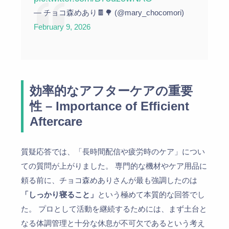
— チョコ森めあり🍫🌳 (@mary_chocomori)
February 9, 2026
効率的なアフターケアの重要
性 – Importance of Efficient
Aftercare
質疑応答では、「長時間配信や疲労時のケア」につい
ての質問が上がりました。 専門的な機材やケア用品に
頼る前に、チョコ森めありさんが最も強調したのは
「しっかり寝ること」
という極めて本質的な回答でし
た。 プロとして活動を継続するためには、まず土台と
なる体調管理と十分な休息が不可欠であるという考え