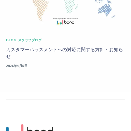
BLOG
,
スタッフブログ
カスタマーハラスメントへの対応に関する方針・お知ら
せ
2026年4月5日