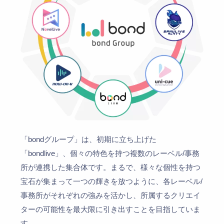
「bondグループ」は、初期に立ち上げた
「bondlive」、個々の特色を持つ複数のレーベル/事務
所が連携した集合体です。まるで、様々な個性を持つ
宝石が集まって一つの輝きを放つように、各レーベル/
事務所がそれぞれの強みを活かし、所属するクリエイ
ターの可能性を最大限に引き出すことを目指していま
す。