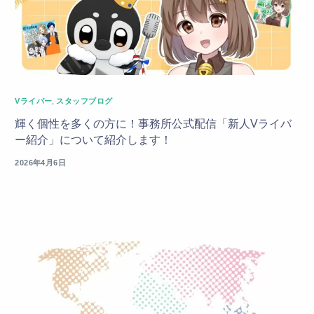
Vライバー
,
スタッフブログ
輝く個性を多くの方に！事務所公式配信「新人Vライバ
ー紹介」について紹介します！
2026年4月6日