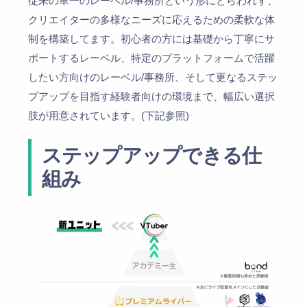
従来の単一のレーベル/事務所という形にとらわれず、
クリエイターの多様なニーズに応えるための柔軟な体
制を構築してます。初心者の方には基礎から丁寧にサ
ポートするレーベル、特定のプラットフォームで活躍
したい方向けのレーベル/事務所、そして更なるステッ
プアップを目指す経験者向けの環境まで、幅広い選択
肢が用意されています。(下記参照)
ステップアップできる仕
組み