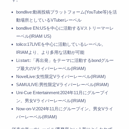
bondlive:動画投稿プラットフォーム(YouTube等)を活
動場所としているVTuberレーベル
bondlive EN:USを中心に活動するVストリーマーレ
ーベル(IRIAM US)
tolico:17LIVEを中心に活動しているレーベル。
IRIAMより、より多用な活動が可能
Li:start::「再出発」をテーマに活動するbondグルー
プ最大のVライバーレーベル(IRIAM)
NovelLive:女性限定Vライバーレーベル(IRIAM)
SAMULIVE:男性限定Vライバーレーベル(IRIAM)
Uni-Cue Entertainment:2024年11月にグループイ
ン。男女Vライバーレーベル(IRIAM)
Now-on-V:2024年11月にグループイン。男女Vライ
バーレーベル(IRIAM)