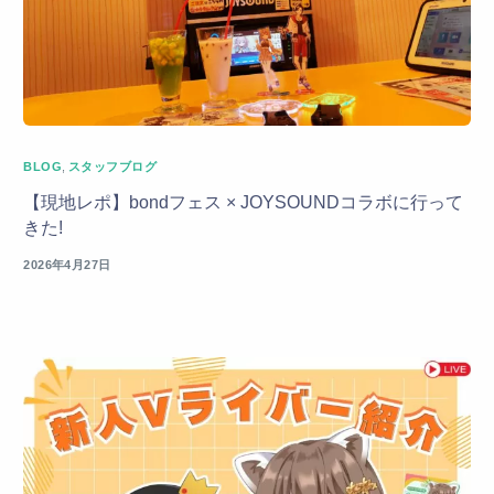
BLOG
,
スタッフブログ
【現地レポ】bondフェス × JOYSOUNDコラボに行って
きた!
2026年4月27日