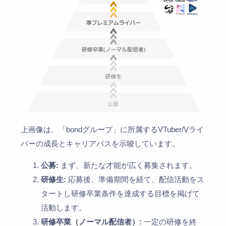
上画像は、「bondグループ」に所属するVTuber/Vライ
バーの成長とキャリアパスを示唆しています。
公募:
まず、新たな才能が広く募集されます。
研修生:
応募後、準備期間を経て、配信活動をス
タートし研修卒業条件を達成する目標を掲げて
活動します。
研修卒業（ノーマル配信者）:
一定の研修を終