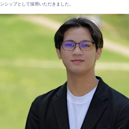
ーンシップとして採用いただきました。