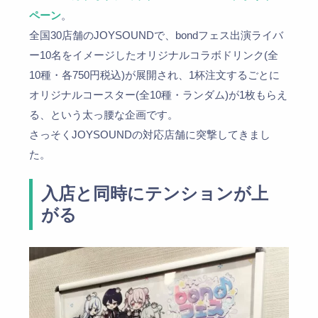
ペーン
。
全国30店舗のJOYSOUNDで、bondフェス出演ライバ
ー10名をイメージしたオリジナルコラボドリンク(全
10種・各750円税込)が展開され、1杯注文するごとに
オリジナルコースター(全10種・ランダム)が1枚もらえ
る、という太っ腰な企画です。
さっそくJOYSOUNDの対応店舗に突撃してきまし
た。
入店と同時にテンションが上
がる