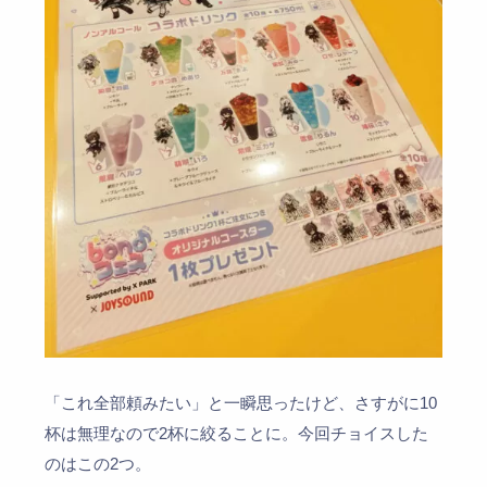
「これ全部頼みたい」と一瞬思ったけど、さすがに10
杯は無理なので2杯に絞ることに。今回チョイスした
のはこの2つ。