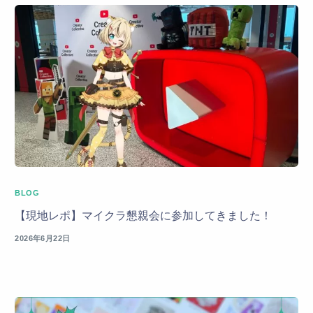
BLOG
【現地レポ】マイクラ懇親会に参加してきました！
2026年6月22日