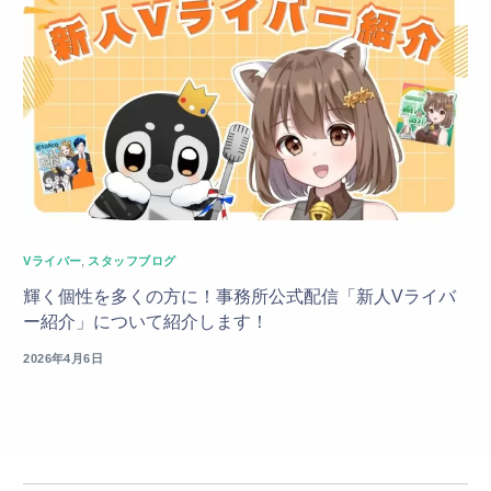
Vライバー
,
スタッフブログ
輝く個性を多くの方に！事務所公式配信「新人Vライバ
ー紹介」について紹介します！
2026年4月6日