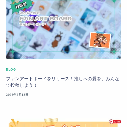
BLOG
ファンアートボードをリリース！推しへの愛を、みんな
で投稿しよう！
2026年4月13日