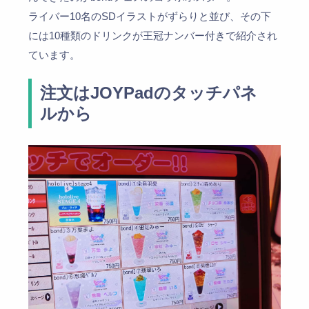
ライバー10名のSDイラストがずらりと並び、その下
には10種類のドリンクが王冠ナンバー付きで紹介され
ています。
注文はJOYPadのタッチパネ
ルから