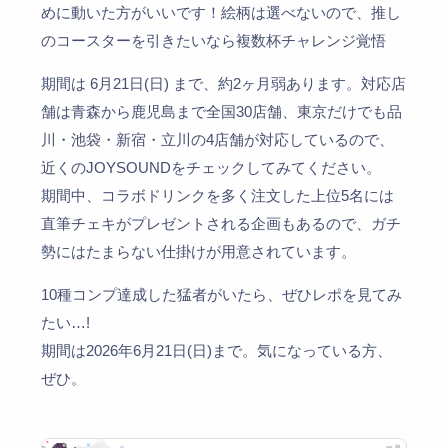
めに動いた方がいいです！
絵柄は選べないので、推し
のコースターを引きたいなら複数杯チャレンジ覚悟
期間は 6月21日(日) まで、約2ヶ月弱あります。対応店
舗は青森から鹿児島まで全国30店舗、東京だけでも品
川・池袋・新宿・立川の4店舗が対応しているので、
近くのJOYSOUNDをチェックしてみてください。
期間中、コラボドリンクを多く注文した上位5名には
直筆チェキがプレゼントされる企画もあるので、ガチ
勢にはたまらない仕掛けが用意されています。
10種コンプ達成した猛者がいたら、ぜひレポを見てみ
たい…!
期間は2026年6月21日(日)まで。気になっている方、
ぜひ。