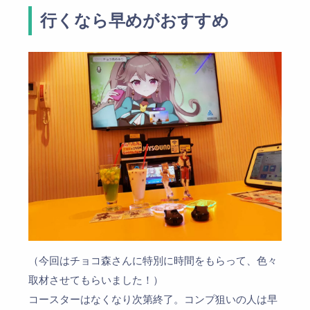
行くなら早めがおすすめ
（今回はチョコ森さんに特別に時間をもらって、色々
取材させてもらいました！）
コースターはなくなり次第終了。コンプ狙いの人は早