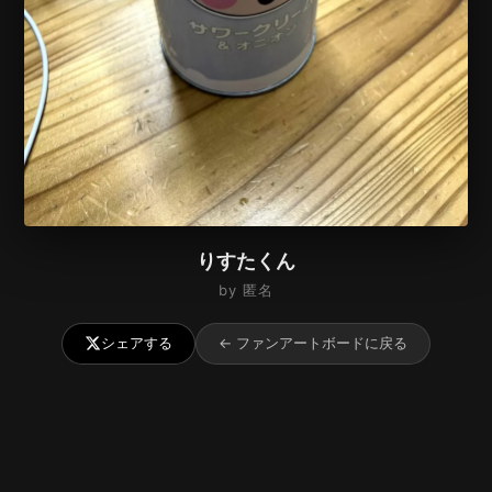
りすたくん
by 匿名
シェアする
← ファンアートボードに戻る