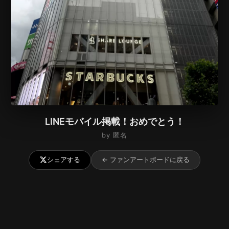
LINEモバイル掲載！おめでとう！
by 匿名
シェアする
← ファンアートボードに戻る